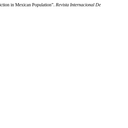
iction in Mexican Population”.
Revista Internacional De