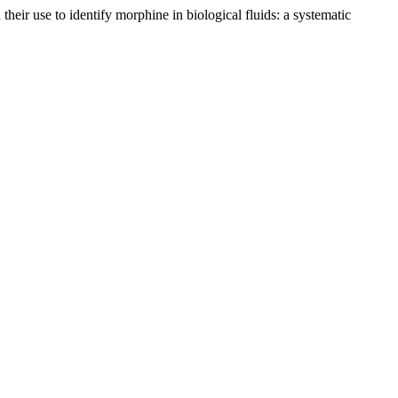
ir use to identify morphine in biological fluids: a systematic